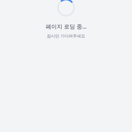
페이지 로딩 중...
잠시만 기다려주세요