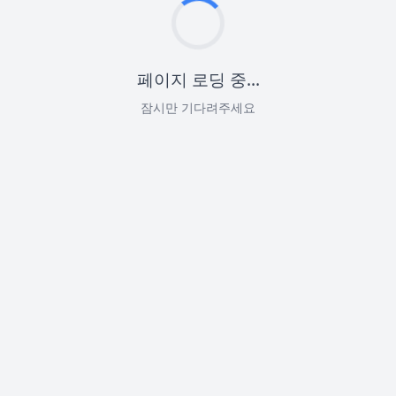
페이지 로딩 중...
잠시만 기다려주세요