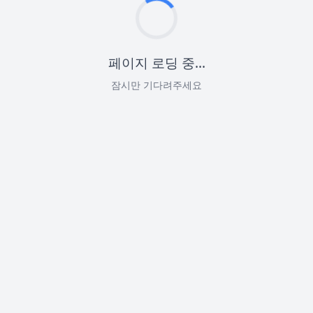
페이지 로딩 중...
잠시만 기다려주세요